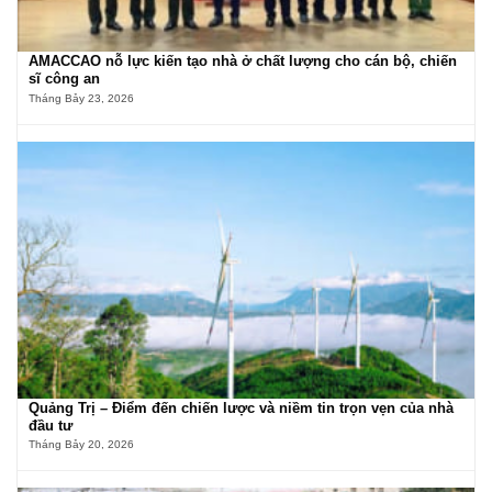
AMACCAO nỗ lực kiến tạo nhà ở chất lượng cho cán bộ, chiến
sĩ công an
Tháng Bảy 23, 2026
Quảng Trị – Điểm đến chiến lược và niềm tin trọn vẹn của nhà
đầu tư
Tháng Bảy 20, 2026