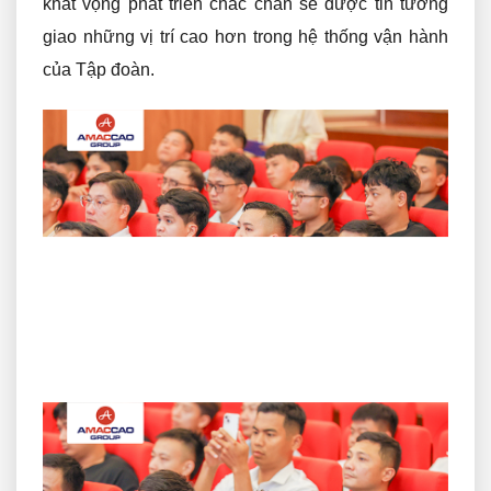
khát vọng phát triển chắc chắn sẽ được tin tưởng
giao những vị trí cao hơn trong hệ thống vận hành
của Tập đoàn.