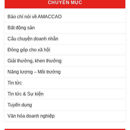
CHUYÊN MỤC
Báo chí nói về AMACCAO
Bất động sản
Câu chuyện doanh nhân
Đóng góp cho xã hội
Giải thưởng, khen thưởng
Năng lượng – Môi trường
Tin tức
Tin tức & Sự kiện
Tuyển dụng
Văn hóa doanh nghiệp