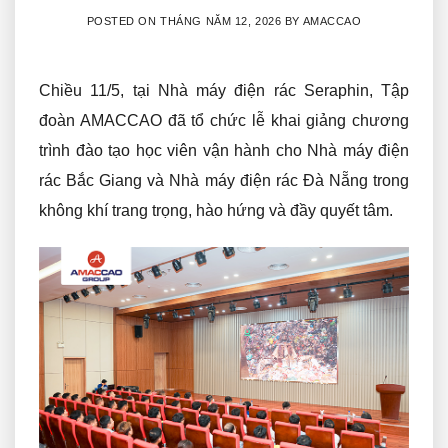
POSTED ON
THÁNG NĂM 12, 2026
BY
AMACCAO
Chiều 11/5, tại Nhà máy điện rác Seraphin, Tập
đoàn AMACCAO đã tổ chức lễ khai giảng chương
trình đào tạo học viên vận hành cho Nhà máy điện
rác Bắc Giang và Nhà máy điện rác Đà Nẵng trong
không khí trang trọng, hào hứng và đầy quyết tâm.