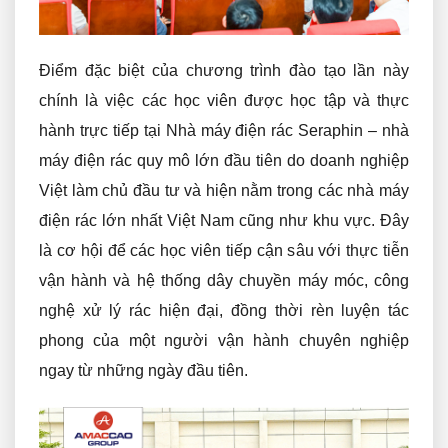
Điểm đặc biệt của chương trình đào tạo lần này
chính là việc các học viên được học tập và thực
hành trực tiếp tại Nhà máy điện rác Seraphin – nhà
máy điện rác quy mô lớn đầu tiên do doanh nghiệp
Việt làm chủ đầu tư và hiện nằm trong các nhà máy
điện rác lớn nhất Việt Nam cũng như khu vực. Đây
là cơ hội để các học viên tiếp cận sâu với thực tiễn
vận hành và hệ thống dây chuyền máy móc, công
nghệ xử lý rác hiện đại, đồng thời rèn luyện tác
phong của một người vận hành chuyên nghiệp
ngay từ những ngày đầu tiên.