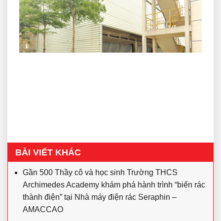
BÀI VIẾT KHÁC
Gần 500 Thầy cô và học sinh Trường THCS
Archimedes Academy khám phá hành trình “biến rác
thành điện” tại Nhà máy điện rác Seraphin –
AMACCAO