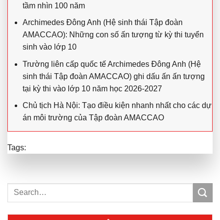
tầm nhìn 100 năm
Archimedes Đông Anh (Hệ sinh thái Tập đoàn
AMACCAO): Những con số ấn tượng từ kỳ thi tuyển
sinh vào lớp 10
Trường liên cấp quốc tế Archimedes Đông Anh (Hệ
sinh thái Tập đoàn AMACCAO) ghi dấu ấn ấn tượng
tại kỳ thi vào lớp 10 năm học 2026-2027
Chủ tịch Hà Nội: Tạo điều kiện nhanh nhất cho các dự
án môi trường của Tập đoàn AMACCAO
Tags: