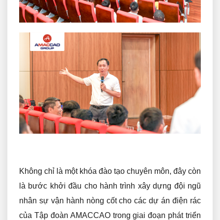
Không chỉ là một khóa đào tạo chuyên môn, đây còn
là bước khởi đầu cho hành trình xây dựng đội ngũ
nhân sự vận hành nòng cốt cho các dự án điện rác
của Tập đoàn AMACCAO trong giai đoạn phát triển