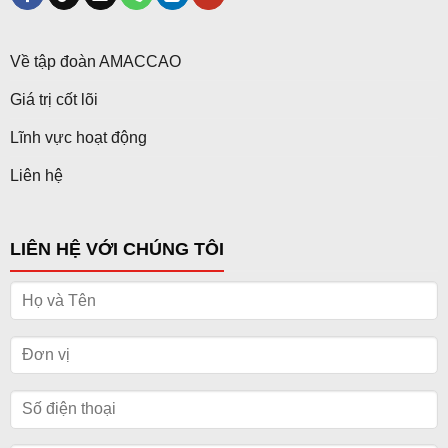
Về tập đoàn AMACCAO
Giá trị cốt lõi
Lĩnh vực hoạt động
Liên hệ
LIÊN HỆ VỚI CHÚNG TÔI