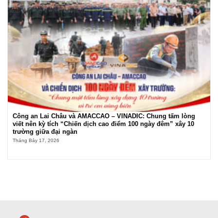
Công an Lai Châu và AMACCAO – VINADIC: Chung tấm lòng
viết nên kỳ tích “Chiến dịch cao điểm 100 ngày đêm” xây 10
trường giữa đại ngàn
Tháng Bảy 17, 2026