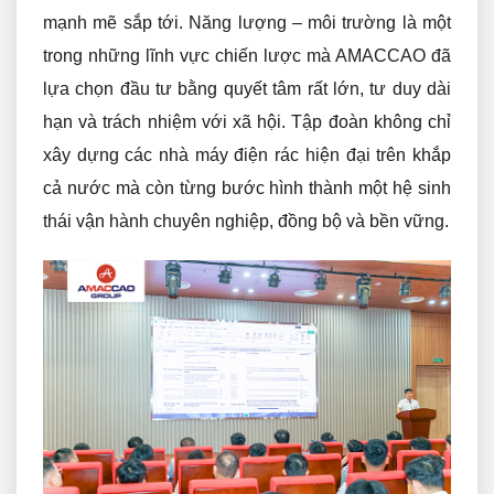
mạnh mẽ sắp tới. Năng lượng – môi trường là một
trong những lĩnh vực chiến lược mà AMACCAO đã
lựa chọn đầu tư bằng quyết tâm rất lớn, tư duy dài
hạn và trách nhiệm với xã hội. Tập đoàn không chỉ
xây dựng các nhà máy điện rác hiện đại trên khắp
cả nước mà còn từng bước hình thành một hệ sinh
thái vận hành chuyên nghiệp, đồng bộ và bền vững.