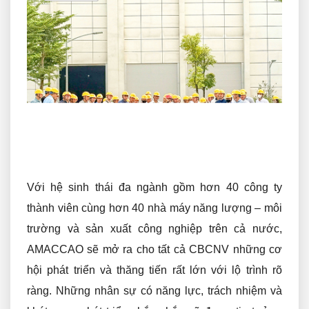
Với hệ sinh thái đa ngành gồm hơn 40 công ty
thành viên cùng hơn 40 nhà máy năng lượng – môi
trường và sản xuất công nghiệp trên cả nước,
AMACCAO sẽ mở ra cho tất cả CBCNV những cơ
hội phát triển và thăng tiến rất lớn với lộ trình rõ
ràng. Những nhân sự có năng lực, trách nhiệm và