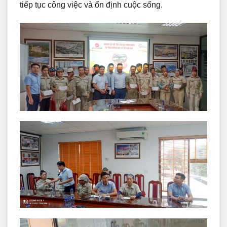
tiếp tục công việc và ổn định cuộc sống.