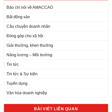
Báo chí nói về AMACCAO
Bất động sản
Câu chuyện doanh nhân
Đóng góp cho xã hội
Giải thưởng, khen thưởng
Năng lượng – Môi trường
Tin tức
Tin tức & Sự kiện
Tuyển dụng
Văn hóa doanh nghiệp
BÀI VIẾT LIÊN QUAN