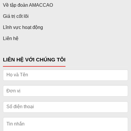
Về tập đoàn AMACCAO
Giá trị cốt lõi
Lĩnh vực hoạt động
Liên hệ
LIÊN HỆ VỚI CHÚNG TÔI