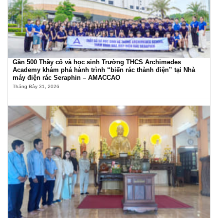
Gần 500 Thầy cô và học sinh Trường THCS Archimedes
Academy khám phá hành trình “biến rác thành điện” tại Nhà
máy điện rác Seraphin – AMACCAO
Tháng Bảy 31, 2026