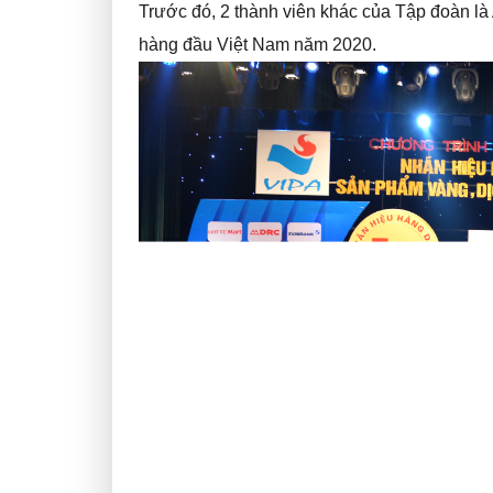
Trước đó, 2 thành viên khác của Tập đoàn l
hàng đầu Việt Nam năm 2020.