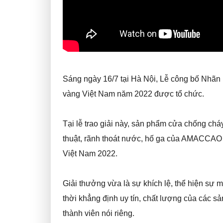
Sáng ngày 16/7 tại Hà Nội, Lễ công bố Nhãn
vàng Việt Nam năm 2022 được tổ chức.
Tại lễ trao giải này, sản phẩm cửa chống c
thuật, rãnh thoát nước, hố ga của AMACCAO
Việt Nam 2022.
Giải thưởng vừa là sự khích lệ, thể hiện sự 
thời khẳng định uy tín, chất lượng của các
thành viên nói riêng.