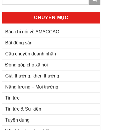
CHUYÊN MỤC
Báo chí nói về AMACCAO
Bất động sản
Câu chuyện doanh nhân
Đóng góp cho xã hội
Giải thưởng, khen thưởng
Năng lượng – Môi trường
Tin tức
Tin tức & Sự kiện
Tuyển dụng