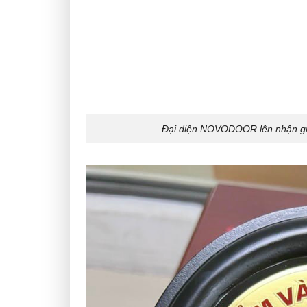
Đại diện NOVODOOR lên nhận gi