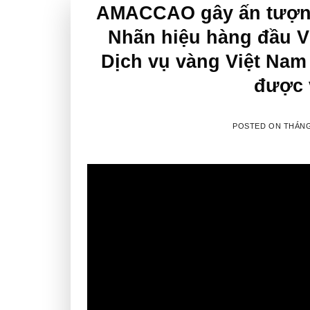
AMACCAO gây ấn tượng
Nhãn hiệu hàng đầu V
Dịch vụ vàng Việt Nam
được 
POSTED ON
THÁNG