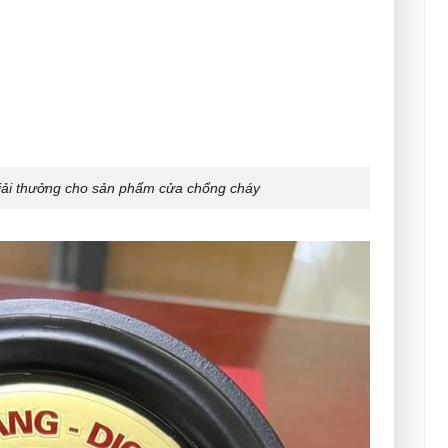
ải thưởng cho sản phẩm cửa chống cháy