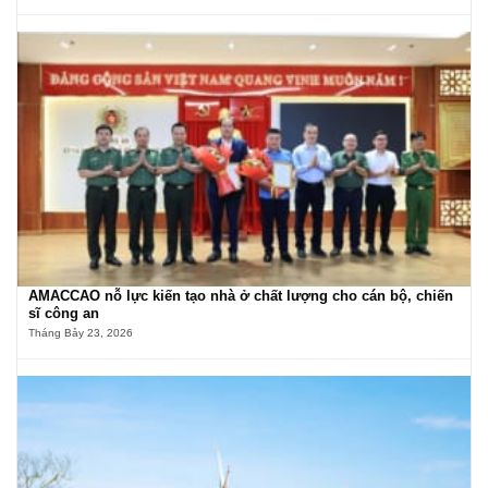
AMACCAO nỗ lực kiến tạo nhà ở chất lượng cho cán bộ, chiến
sĩ công an
Tháng Bảy 23, 2026