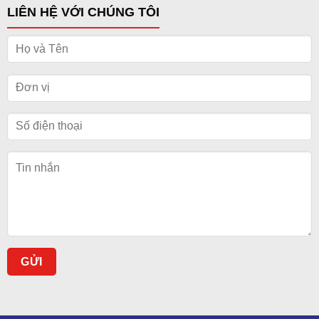
LIÊN HỆ VỚI CHÚNG TÔI