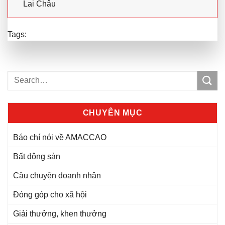
Lai Châu
Tags:
CHUYÊN MỤC
Báo chí nói về AMACCAO
Bất động sản
Câu chuyện doanh nhân
Đóng góp cho xã hội
Giải thưởng, khen thưởng