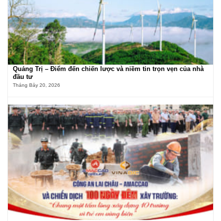
Quảng Trị – Điểm đến chiến lược và niềm tin trọn vẹn của nhà
đầu tư
Tháng Bảy 20, 2026