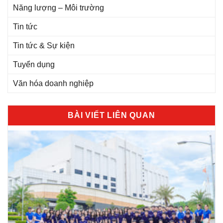
Năng lượng – Môi trường
Tin tức
Tin tức & Sự kiện
Tuyển dụng
Văn hóa doanh nghiệp
BÀI VIẾT LIÊN QUAN